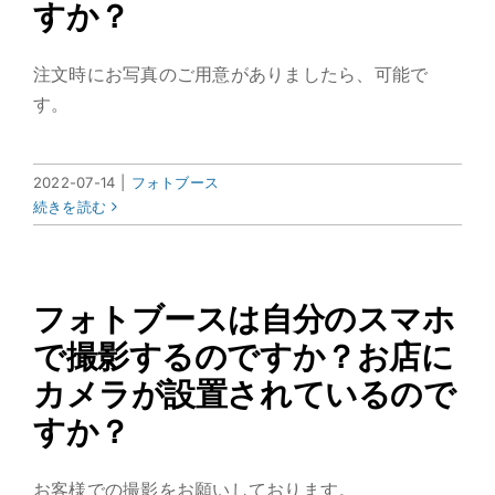
すか？
注文時にお写真のご用意がありましたら、可能で
す。
2022-07-14
|
フォトブース
続きを読む
フォトブースは自分のスマホ
で撮影するのですか？お店に
カメラが設置されているので
すか？
お客様での撮影をお願いしております。