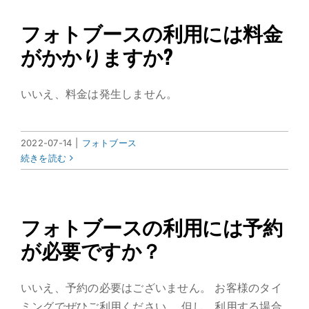
フォトブースの利用には料金
がかかりますか?
いいえ、料金は発生しません。
2022-07-14
|
フォトブース
続きを読む
フォトブースの利用には予約
が必要ですか？
いいえ、予約の必要はございません。 お客様のタイ
ミングでぜひご利用ください。 但し、利用する場合