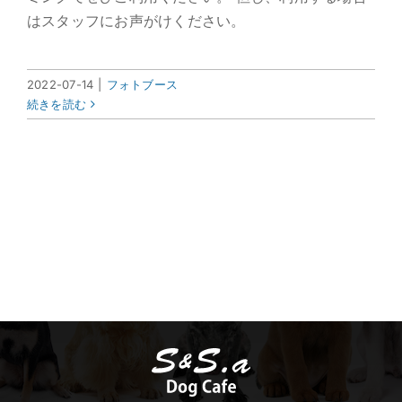
はスタッフにお声がけください。
2022-07-14
|
フォトブース
続きを読む