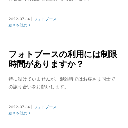
2022-07-14
|
フォトブース
続きを読む
フォトブースの利用には制限
時間がありますか？
特に設けていませんが、混雑時ではお客さま同士で
の譲り合いをお願いします。
2022-07-14
|
フォトブース
続きを読む