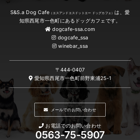
S&S.a Dog Cafe
は、愛
（エスアンドエスドットエー ドッグカフェ）
知県西尾市一色町にあるドッグカフェです。
dogcafe-ssa.com
dogcafe_ssa
winebar_ssa
〒444-0407
愛知県西尾市一色町前野東浦25-1
メールでのお問い合わせ
お電話でのお問い合わせ
0563-75-5907