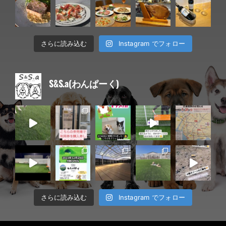
Instagram でフォロー
さらに読み込む
S&S.a(わんぱーく)
Instagram でフォロー
さらに読み込む