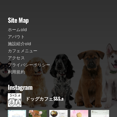
Site Map
ホームold
アバウト
施設紹介old
カフェメニュー
アクセス
プライバシーポリシー
利用規約
Instagram
ドッグカフェS&S.a