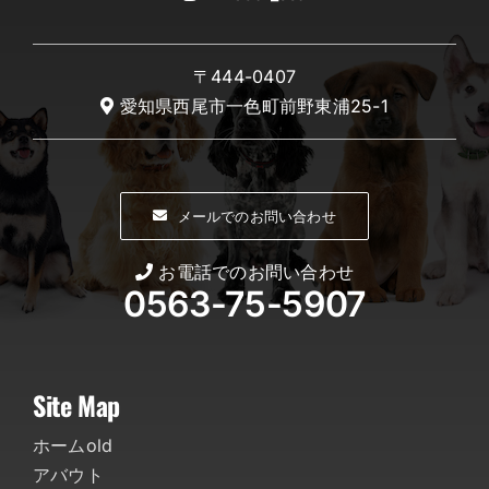
〒444-0407
愛知県西尾市一色町前野東浦25-1
メールでのお問い合わせ
お電話でのお問い合わせ
0563-75-5907
Site Map
ホームold
アバウト