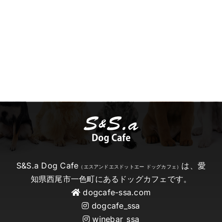
S&S.a Dog Cafe
は、愛
（エスアンドエスドットエー ドッグカフェ）
知県西尾市一色町にあるドッグカフェです。
dogcafe-ssa.com
dogcafe_ssa
winebar_ssa