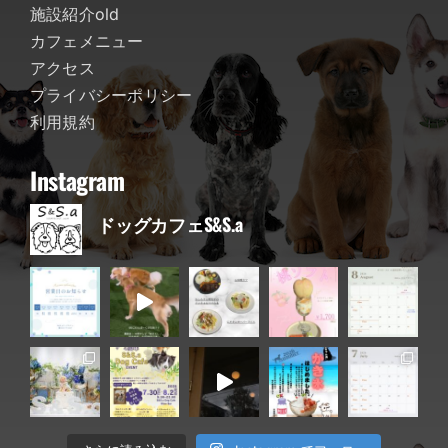
施設紹介old
カフェメニュー
アクセス
プライバシーポリシー
利用規約
Instagram
ドッグカフェS&S.a