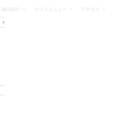
施設紹介
カフェメニュー
アクセス