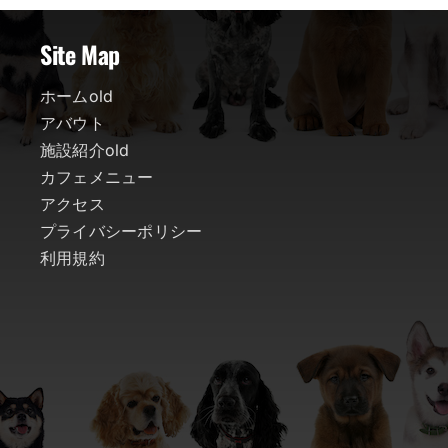
Site Map
ホームold
アバウト
施設紹介old
カフェメニュー
アクセス
プライバシーポリシー
利用規約