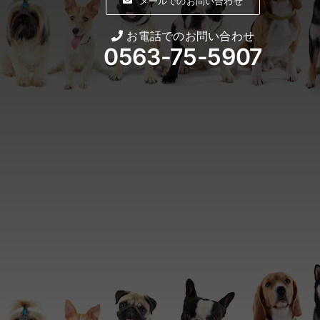
メールでのお問い合わせ
お電話でのお問い合わせ
0563-75-5907