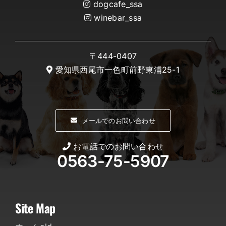
dogcafe_ssa
winebar_ssa
〒444-0407
愛知県西尾市一色町前野東浦25-1
メールでのお問い合わせ
お電話でのお問い合わせ
0563-75-5907
Site Map