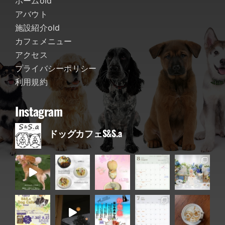
ホームold
アバウト
施設紹介old
カフェメニュー
アクセス
プライバシーポリシー
利用規約
Instagram
ドッグカフェS&S.a